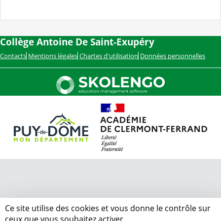
Collège Antoine De Saint-Exupéry
Contacts
Mentions légales
Chartes d'utilisation
Données personnelles
Ce site utilise des cookies et vous donne le contrôle sur
ceux que vous souhaitez activer