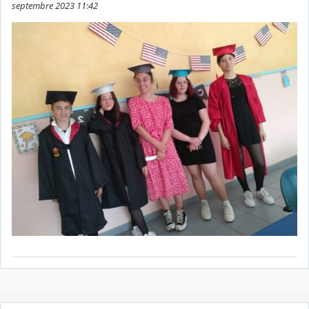
septembre 2023 11:42