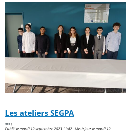
Les ateliers SEGPA
1
Publié le mardi 12 septembre 2023 11:42 - Mis à jour le mardi 12