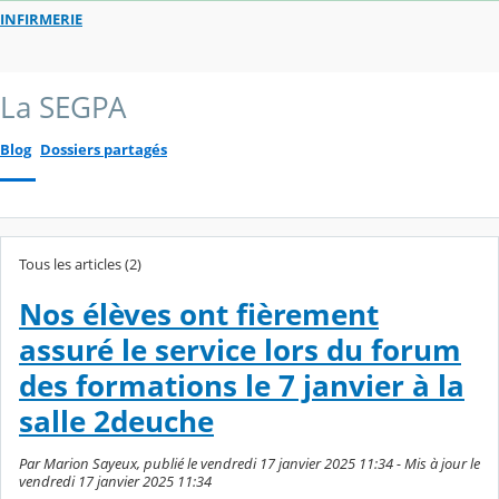
INFIRMERIE
La SEGPA
Blog
Dossiers partagés
Tous les articles (2)
Nos élèves ont fièrement
assuré le service lors du forum
des formations le 7 janvier à la
salle 2deuche
Par Marion Sayeux, publié le vendredi 17 janvier 2025 11:34 - Mis à jour le
vendredi 17 janvier 2025 11:34