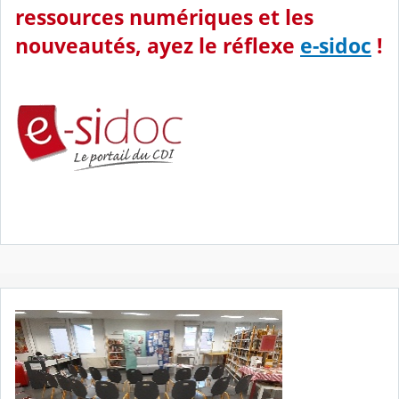
ressources numériques et les
nouveautés, ayez le réflexe
e-sidoc
!