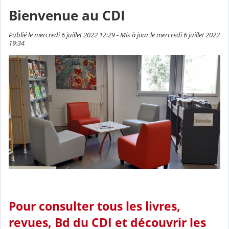
Bienvenue au CDI
Publié le mercredi 6 juillet 2022 12:29 - Mis à jour le mercredi 6 juillet 2022
19:34
Pour consulter tous les livres,
revues, Bd du CDI et découvrir les