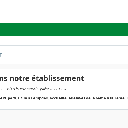
t
ns notre établissement
0 - Mis à jour le mardi 5 juillet 2022 13:38
-Exupéry, situé à Lempdes, accueille les élèves de la 6ème à la 3ème.