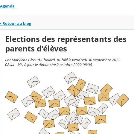
Agenda
‹
Retour au blog
Elections des représentants des
parents d'élèves
Par Marylene Giraud-Chalard, publié le vendredi 30 septembre 2022
08:44 - Mis à jour le dimanche 2 octobre 2022 08:06