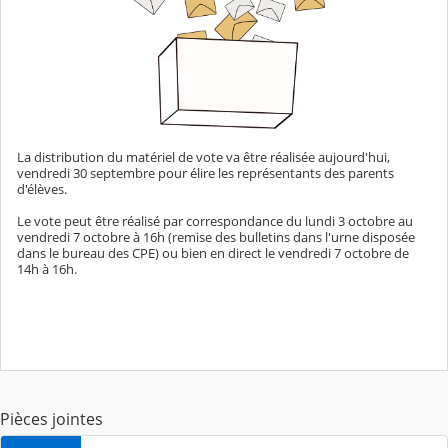
La distribution du matériel de vote va être réalisée aujourd'hui,
vendredi 30 septembre pour élire les représentants des parents
d'élèves.
Le vote peut être réalisé par correspondance du lundi 3 octobre au
vendredi 7 octobre à 16h (remise des bulletins dans l'urne disposée
dans le bureau des CPE) ou bien en direct le vendredi 7 octobre de
14h à 16h.
Pièces jointes