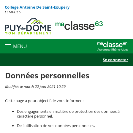
Panneau de gestion des cookies
Collège Antoine De Saint-Exupéry
Contenu
LEMPDES
MENU
Se connecter
Données personnelles
Modifiée le mardi 22 juin 2021 10:59
Cette page a pour objectif de vous informer :
Des engagements en matière de protection des données à
caractère personnel,
De l'utilisation de vos données personnelles,