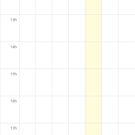
13h
14h
15h
16h
17h