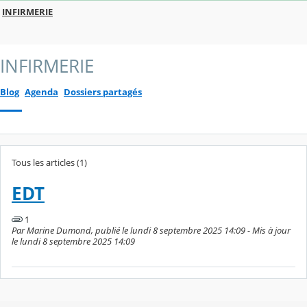
INFIRMERIE
INFIRMERIE
Blog
Agenda
Dossiers partagés
Tous les articles (1)
EDT
1
Par Marine Dumond, publié le lundi 8 septembre 2025 14:09 - Mis à jour
le lundi 8 septembre 2025 14:09