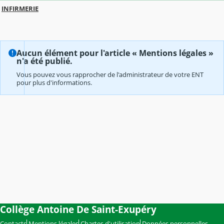
INFIRMERIE
Aucun élément pour l'article « Mentions légales »
n'a été publié.
Vous pouvez vous rapprocher de l'administrateur de votre ENT
pour plus d'informations.
Collège Antoine De Saint-Exupéry
Contacts
Mentions légales
Chartes d'utilisation
Données personnelles