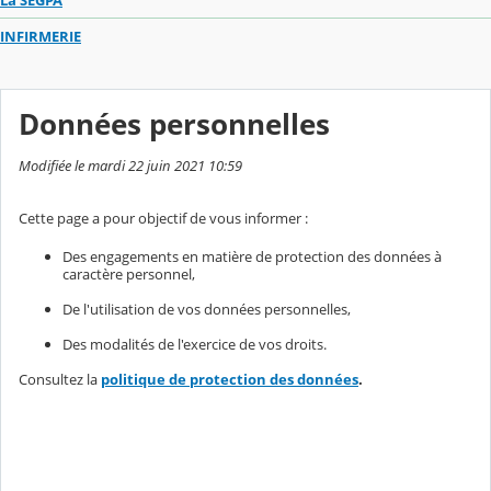
INFIRMERIE
Données personnelles
Modifiée le mardi 22 juin 2021 10:59
Cette page a pour objectif de vous informer :
Des engagements en matière de protection des données à
caractère personnel,
De l'utilisation de vos données personnelles,
Des modalités de l'exercice de vos droits.
Consultez la
politique de protection des données
.