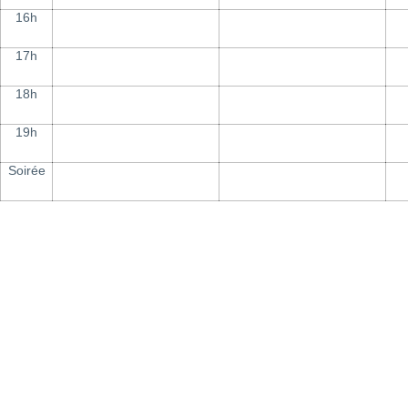
16h
17h
18h
19h
Soirée