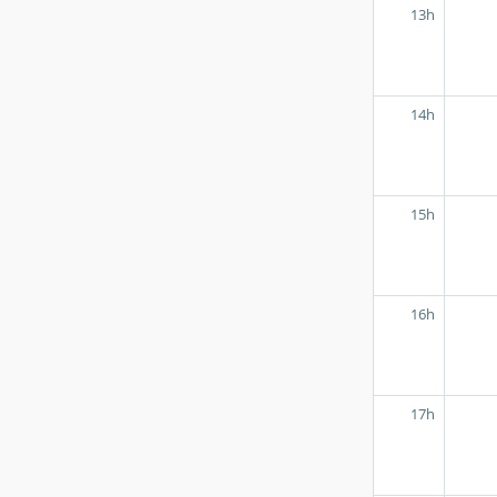
13h
14h
15h
16h
17h